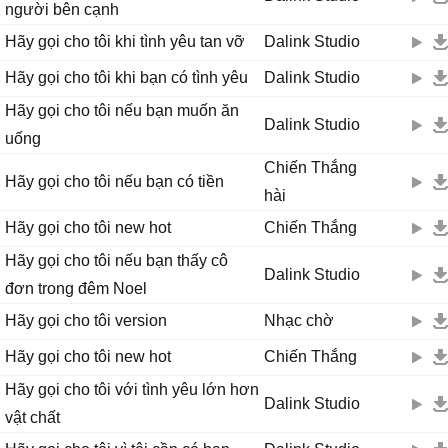
người bên cạnh
Hãy gọi cho tôi khi tình yêu tan vỡ
Dalink Studio
Hãy gọi cho tôi khi bạn có tình yêu
Dalink Studio
Hãy gọi cho tôi nếu bạn muốn ăn
Dalink Studio
uống
Chiến Thắng
Hãy gọi cho tôi nếu bạn có tiền
hài
Hãy gọi cho tôi new hot
Chiến Thắng
Hãy gọi cho tôi nếu bạn thấy cô
Dalink Studio
đơn trong đêm Noel
Hãy gọi cho tôi version
Nhạc chờ
Hãy gọi cho tôi new hot
Chiến Thắng
Hãy gọi cho tôi với tình yêu lớn hơn
Dalink Studio
vật chất