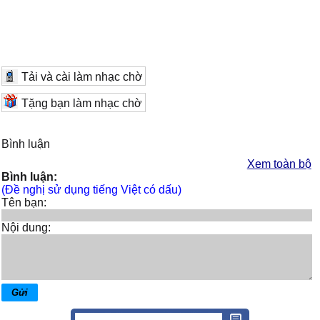
Tải và cài làm nhạc chờ
Tặng bạn làm nhạc chờ
Bình luận
Xem toàn bộ
Bình luận:
(Đề nghị sử dụng tiếng Việt có dấu)
Tên bạn:
Nội dung: