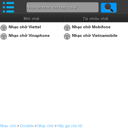
Mới nhất
Tải nhiều nhất
Nhạc chờ Viettel
Nhạc chờ Mobifone
Nhạc chờ Vinaphone
Nhạc chờ Vietnamobile
Nhạc chờ
Gmobile
Nhạc chờ
Hãy gọi cho tôi
>
>
>