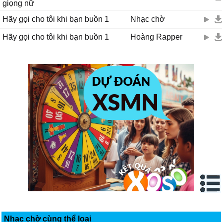
giọng nữ
Hãy gọi cho tôi khi bạn buồn 1
Nhạc chờ
Hãy gọi cho tôi khi bạn buồn 1
Hoàng Rapper
Nhạc chờ cùng thể loại