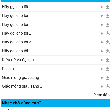
Hãy gọi cho tôi
Hãy gọi cho tôi
Hãy gọi cho tôi
Hãy gọi cho tôi 1
Hãy gọi cho tôi 2
Hãy gọi cho tôi 1
Kiều nữ và đại gia
Fiction
Giấc mộng giàu sang
Giấc mộng giàu sang 1
Xem tiếp
Nhạc chờ cùng ca sĩ