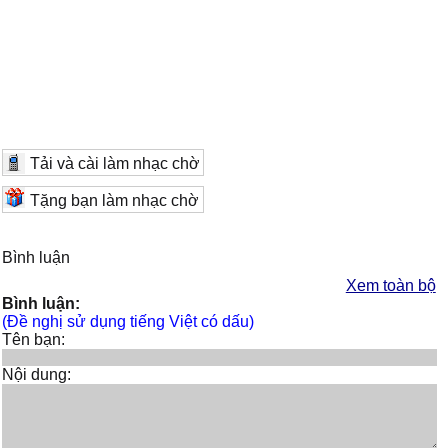
Tải và cài làm nhạc chờ
Tặng bạn làm nhạc chờ
Bình luận
Xem toàn bộ
Bình luận:
(Đề nghị sử dụng tiếng Việt có dấu)
Tên bạn:
Nội dung: