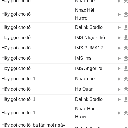
Hãy gọi cho tôi
Nhạc chờ
Nhạc Hài
Hãy gọi cho tôi
Hước
Hãy gọi cho tôi
Dalink Studio
Hãy gọi cho tôi
IMS Nhạc Chờ
Hãy gọi cho tôi
IMS PUMA12
Hãy gọi cho tôi
IMS ims
Hãy gọi cho tôi
IMS Angerlife
Hãy gọi cho tôi 1
Nhạc chờ
Hãy gọi cho tôi
Hà Quân
Hãy gọi cho tôi 1
Dalink Studio
Nhạc Hài
Hãy gọi cho tôi 1
Hước
Hãy gọi cho tôi ba lần một ngày