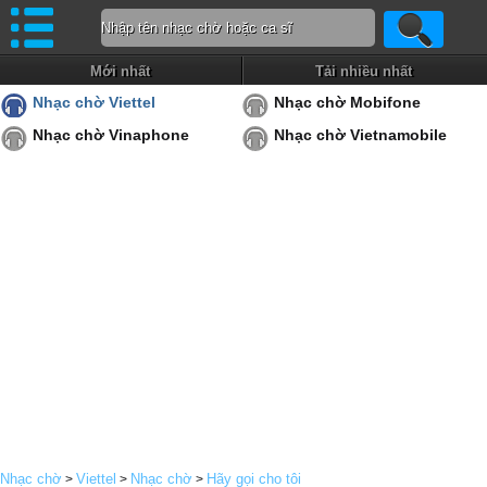
Mới nhất
Tải nhiều nhất
Nhạc chờ Viettel
Nhạc chờ Mobifone
Nhạc chờ Vinaphone
Nhạc chờ Vietnamobile
Nhạc chờ
Viettel
Nhạc chờ
Hãy gọi cho tôi
>
>
>