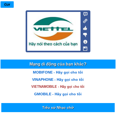
Mạng di động của bạn khác?
MOBIFONE - Hãy gọi cho tôi
VINAPHONE - Hãy gọi cho tôi
VIETNAMOBILE - Hãy gọi cho tôi
GMOBILE - Hãy gọi cho tôi
Tiểu sử Nhạc chờ