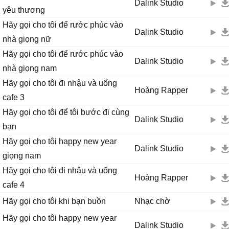
Dalink Studio
yêu thương
Hãy gọi cho tôi để rước phúc vào
Dalink Studio
nhà giọng nữ
Hãy gọi cho tôi để rước phúc vào
Dalink Studio
nhà giọng nam
Hãy gọi cho tôi đi nhậu và uống
Hoàng Rapper
cafe 3
Hãy gọi cho tôi để tôi bước đi cùng
Dalink Studio
bạn
Hãy gọi cho tôi happy new year
Dalink Studio
giọng nam
Hãy gọi cho tôi đi nhậu và uống
Hoàng Rapper
cafe 4
Hãy gọi cho tôi khi bạn buồn
Nhạc chờ
Hãy gọi cho tôi happy new year
Dalink Studio