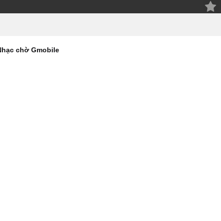
Nhạc chờ Gmobile