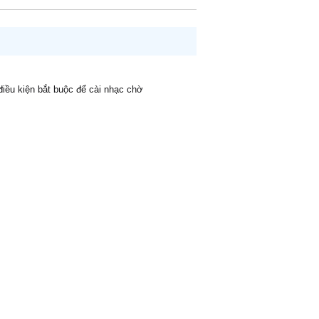
 điều kiện bắt buộc để cài nhạc chờ