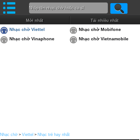
Mới nhất
Tải nhiều nhất
Nhạc chờ Viettel
Nhạc chờ Mobifone
Nhạc chờ Vinaphone
Nhạc chờ Vietnamobile
Nhạc chờ
Viettel
Nhạc trẻ hay nhất
>
>