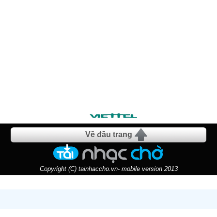
Về đầu trang
Copyright (C) tainhaccho.vn- mobile version 2013