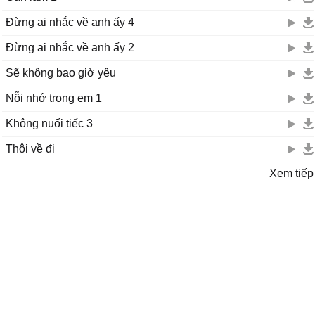
Đừng ai nhắc về anh ấy 4
Đừng ai nhắc về anh ấy 2
Sẽ không bao giờ yêu
Nỗi nhớ trong em 1
Không nuối tiếc 3
Thôi về đi
Xem tiếp