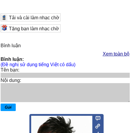
Tải và cài làm nhạc chờ
Tặng bạn làm nhạc chờ
Bình luận
Xem toàn bộ
Bình luận:
(Đề nghị sử dụng tiếng Việt có dấu)
Tên bạn:
Nội dung: