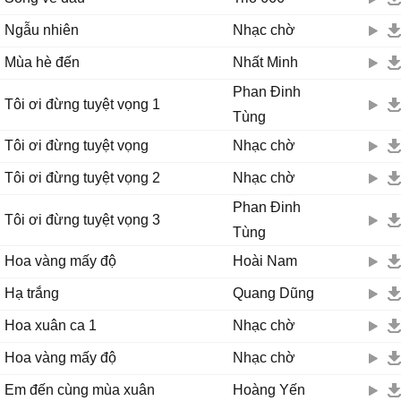
Ngẫu nhiên
Nhạc chờ
Mùa hè đến
Nhất Minh
Phan Đinh
Tôi ơi đừng tuyệt vọng 1
Tùng
Tôi ơi đừng tuyệt vọng
Nhạc chờ
Tôi ơi đừng tuyệt vọng 2
Nhạc chờ
Phan Đinh
Tôi ơi đừng tuyệt vọng 3
Tùng
Hoa vàng mấy độ
Hoài Nam
Hạ trắng
Quang Dũng
Hoa xuân ca 1
Nhạc chờ
Hoa vàng mấy độ
Nhạc chờ
Em đến cùng mùa xuân
Hoàng Yến