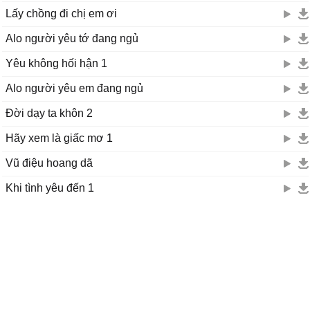
Lấy chồng đi chị em ơi
Alo người yêu tớ đang ngủ
Yêu không hối hận 1
Alo người yêu em đang ngủ
Đời dạy ta khôn 2
Hãy xem là giấc mơ 1
Vũ điệu hoang dã
Khi tình yêu đến 1