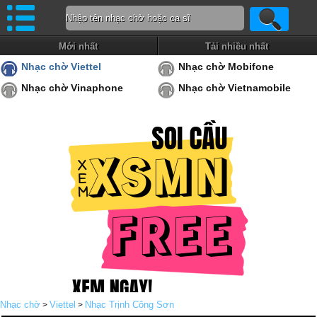
Mới nhất
Tải nhiều nhất
Nhạc chờ Viettel
Nhạc chờ Mobifone
Nhạc chờ Vinaphone
Nhạc chờ Vietnamobile
Nhạc chờ
Viettel
Nhạc Trịnh Công Sơn
>
>