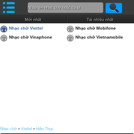
Mới nhất
Tải nhiều nhất
Nhạc chờ Viettel
Nhạc chờ Mobifone
Nhạc chờ Vinaphone
Nhạc chờ Vietnamobile
Nhạc chờ
Viettel
Hiền Thục
>
>