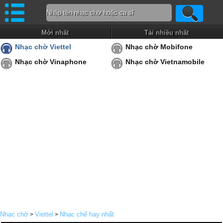
Mới nhất
Tải nhiều nhất
Nhạc chờ Viettel
Nhạc chờ Mobifone
Nhạc chờ Vinaphone
Nhạc chờ Vietnamobile
Nhạc chờ
Viettel
Nhạc chế hay nhất
>
>