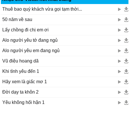
Thuê bao quý khách vừa gọi tạm thời...
50 năm về sau
Lấy chồng đi chị em ơi
Alo người yêu tớ đang ngủ
Alo người yêu em đang ngủ
Vũ điệu hoang dã
Khi tình yêu đến 1
Hãy xem là giấc mơ 1
Đời dạy ta khôn 2
Yêu không hối hận 1