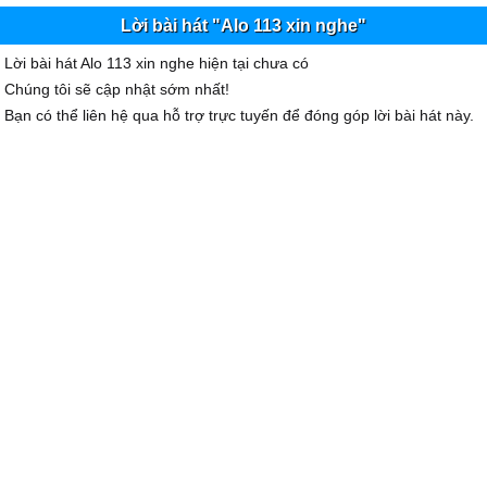
Lời bài hát "Alo 113 xin nghe"
Lời bài hát Alo 113 xin nghe hiện tại chưa có
Chúng tôi sẽ cập nhật sớm nhất!
Bạn có thể liên hệ qua hỗ trợ trực tuyến để đóng góp lời bài hát này.