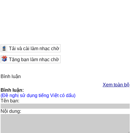
Tải và cài làm nhạc chờ
Tặng bạn làm nhạc chờ
Bình luận
Xem toàn bộ
Bình luận:
(Đề nghị sử dụng tiếng Việt có dấu)
Tên bạn:
Nội dung: