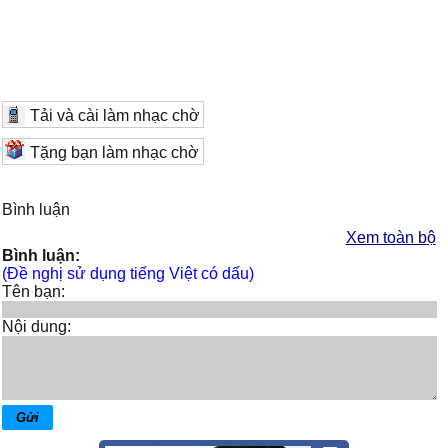
Tải và cài làm nhạc chờ
Tặng bạn làm nhạc chờ
Bình luận
Xem toàn bộ
Bình luận:
(Đề nghị sử dụng tiếng Việt có dấu)
Tên bạn:
Nội dung: