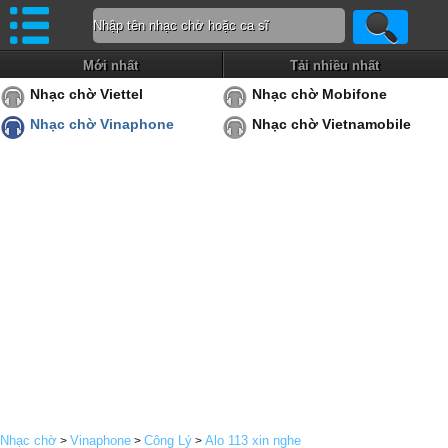
Mới nhất
Tải nhiều nhất
Nhạc chờ Viettel
Nhạc chờ Mobifone
Nhạc chờ Vinaphone
Nhạc chờ Vietnamobile
Nhạc chờ
Vinaphone
Công Lý
Alo 113 xin nghe
>
>
>