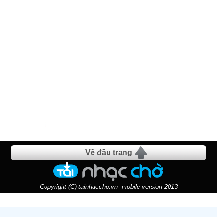
Về đầu trang
Copyright (C) tainhaccho.vn- mobile version 2013