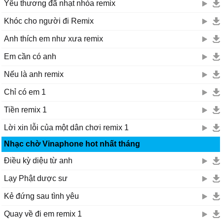
Yêu thương đã nhạt nhòa remix
Khóc cho người đi Remix
Anh thích em như xưa remix
Em cần có anh
Nếu là anh remix
Chỉ có em 1
Tiền remix 1
Lời xin lỗi của một dân chơi remix 1
Nhạc chờ Vinaphone hot nhất tháng
Điều kỳ diệu từ anh
Lạy Phật dược sư
Kẻ đứng sau tình yêu
Quay về đi em remix 1