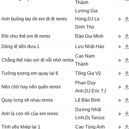
Thành
Lương Gia
Anh buông tay rồi em đi đi remix
Hùng,DJ Le
Dinh Tho
Rồi như thế em đi remix
Đào Gia Minh
Dòng lệ tiễn đưa 1
Lưu Nhật Hào
Cao Nam
Chẳng thể nào vơi đi nỗi nhớ remix
Thành
Tưởng tượng em quay lại 6
Tống Gia Vỹ
Phan Duy
Nên chờ hay nên quên remix
Anh,DJ Eric TJ
Quay lưng về nhau remix
Lê Bảo Bình
Dương Nhất
Anh là con rối của em remix
Linh,Dj Tanzui
Tình yêu khép lại 1
Cao Tùng Anh