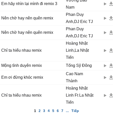
Vương Bảo
Em hãy nhìn lại mình đi remix 3
Nam
Phan Duy
Nên chờ hay nên quên remix
Anh,DJ Eric TJ
Phan Duy
Nên chờ hay nên quên remix
Anh,DJ Eric TJ
Hoàng Nhật
Chỉ ta hiểu nhau remix
Linh,La Nhật
Tiến
Mộng tình duyên remix
Tống Sỹ Đông
Cao Nam
Em ơi đừng khóc remix
Thành
Hoàng Nhật
Chỉ ta hiểu nhau remix
Linh Ft La Nhật
Tiến
1
2
3
4
5
6
7
...
Tiếp