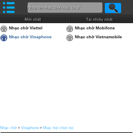
Mới nhất
Tải nhiều nhất
Nhạc chờ Viettel
Nhạc chờ Mobifone
Nhạc chờ Vinaphone
Nhạc chờ Vietnamobile
Nhạc chờ
Vinaphone
Nhạc hot chọn lọc
>
>