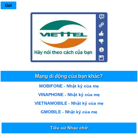
Mạng di động của bạn khác?
MOBIFONE - Nhật ký của mẹ
VINAPHONE - Nhật ký của mẹ
VIETNAMOBILE - Nhật ký của mẹ
GMOBILE - Nhật ký của mẹ
Tiểu sử Nhạc chờ