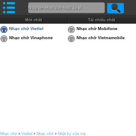
Mới nhất
Tải nhiều nhất
Nhạc chờ Viettel
Nhạc chờ Mobifone
Nhạc chờ Vinaphone
Nhạc chờ Vietnamobile
Nhạc chờ
Viettel
Nhạc chờ
Nhật ký của mẹ
>
>
>