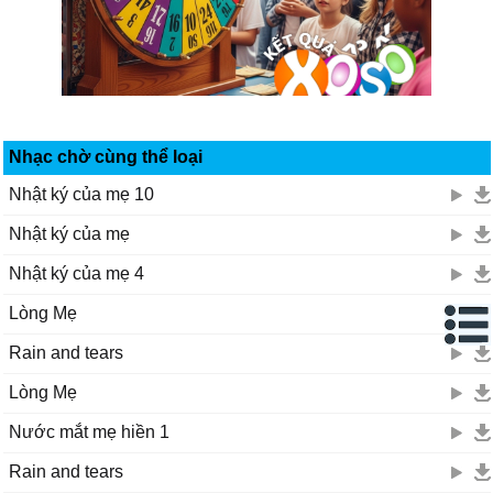
Nhạc chờ cùng thể loại
Nhật ký của mẹ 10
Nhật ký của mẹ
Nhật ký của mẹ 4
Lòng Mẹ
Rain and tears
Lòng Mẹ
Nước mắt mẹ hiền 1
Rain and tears