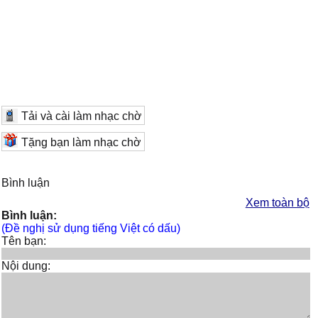
Tải và cài làm nhạc chờ
Tặng bạn làm nhạc chờ
Bình luận
Xem toàn bộ
Bình luận:
(Đề nghị sử dụng tiếng Việt có dấu)
Tên bạn:
Nội dung: