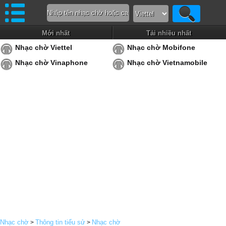
Mới nhất
Tải nhiều nhất
Nhạc chờ Viettel
Nhạc chờ Mobifone
Nhạc chờ Vinaphone
Nhạc chờ Vietnamobile
Nhạc chờ
Thông tin tiểu sử
Nhạc chờ
>
>