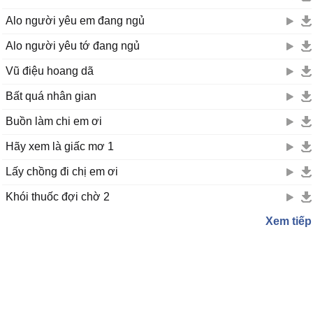
Alo người yêu em đang ngủ
Alo người yêu tớ đang ngủ
Vũ điệu hoang dã
Bất quá nhân gian
Buồn làm chi em ơi
Hãy xem là giấc mơ 1
Lấy chồng đi chị em ơi
Khói thuốc đợi chờ 2
Xem tiếp