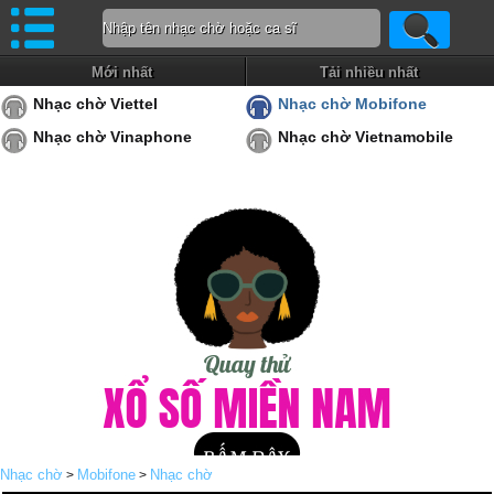
Mới nhất
Tải nhiều nhất
Nhạc chờ Viettel
Nhạc chờ Mobifone
Nhạc chờ Vinaphone
Nhạc chờ Vietnamobile
Nhạc chờ
Mobifone
Nhạc chờ
>
>