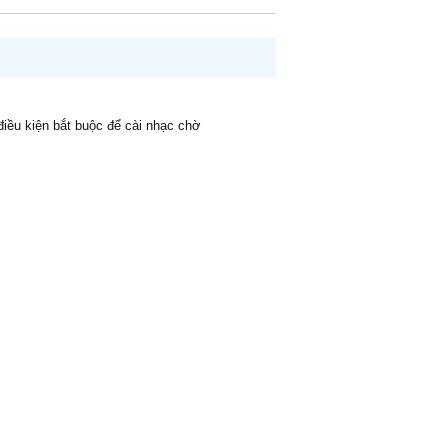
 điều kiện bắt buộc để cài nhạc chờ