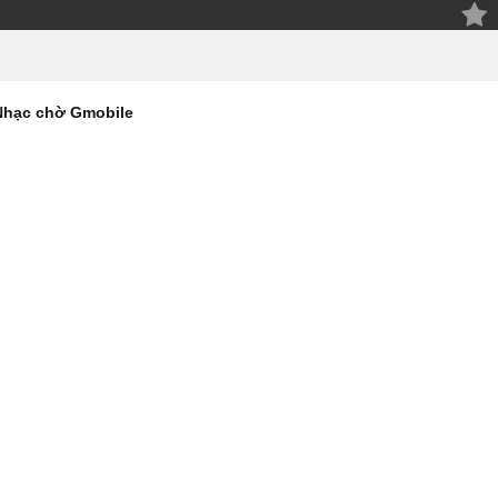
Nhạc chờ Gmobile