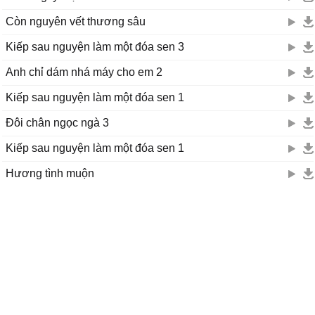
Còn nguyên vết thương sâu
Kiếp sau nguyện làm một đóa sen 3
Anh chỉ dám nhá máy cho em 2
Kiếp sau nguyện làm một đóa sen 1
Đôi chân ngọc ngà 3
Kiếp sau nguyện làm một đóa sen 1
Hương tình muộn