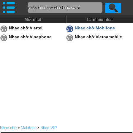
Mới nhất
Tải nhiều nhất
Nhạc chờ Viettel
Nhạc chờ Mobifone
Nhạc chờ Vinaphone
Nhạc chờ Vietnamobile
Nhạc chờ
Mobifone
Nhạc VIP
>
>