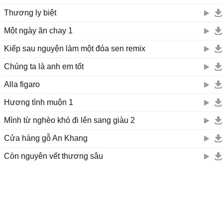
Thương ly biệt
Một ngày ăn chay 1
Kiếp sau nguyện làm một đóa sen remix
Chúng ta là anh em tốt
Alla figaro
Hương tình muộn 1
Mình từ nghèo khó đi lên sang giàu 2
Cửa hàng gỗ An Khang
Còn nguyên vết thương sâu