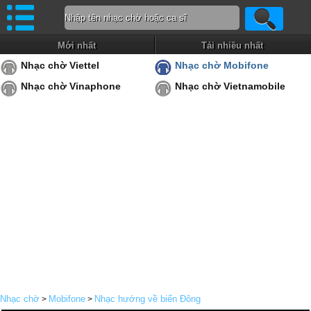
Mới nhất
Tải nhiều nhất
Nhạc chờ Viettel
Nhạc chờ Mobifone
Nhạc chờ Vinaphone
Nhạc chờ Vietnamobile
Nhạc chờ
Mobifone
Nhạc hướng về biển Đông
>
>