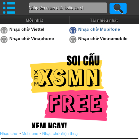
Mới nhất
Tải nhiều nhất
Nhạc chờ Viettel
Nhạc chờ Mobifone
Nhạc chờ Vinaphone
Nhạc chờ Vietnamobile
Nhạc chờ
Mobifone
Nhạc chờ điện thoại
>
>