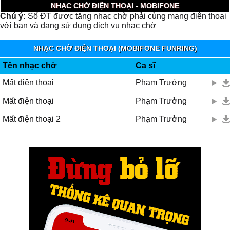
NHẠC CHỜ ĐIỆN THOẠI - MOBIFONE
Chú ý:
Số ĐT được tặng nhạc chờ phải cùng mạng điện thoại
với bạn và đang sử dụng dịch vụ nhạc chờ
NHẠC CHỜ ĐIỆN THOẠI (MOBIFONE FUNRING)
Tên nhạc chờ
Ca sĩ
Mất điện thoại
Phạm Trưởng
Mất điện thoại
Phạm Trưởng
Mất điện thoại 2
Phạm Trưởng