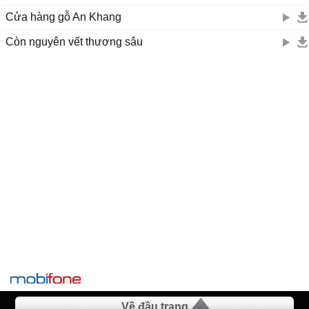
Cửa hàng gỗ An Khang
Còn nguyên vết thương sâu
Về đầu trang