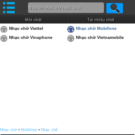
Mới nhất
Tải nhiều nhất
Nhạc chờ Viettel
Nhạc chờ Mobifone
Nhạc chờ Vinaphone
Nhạc chờ Vietnamobile
Nhạc chờ
Mobifone
Nhạc chế
>
>