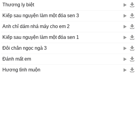
Thương ly biệt
Kiếp sau nguyện làm một đóa sen 3
Anh chỉ dám nhá máy cho em 2
Kiếp sau nguyện làm một đóa sen 1
Đôi chân ngọc ngà 3
Đánh mất em
Hương tình muộn