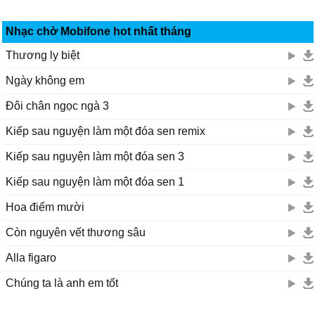
Nhạc chờ Mobifone hot nhất tháng
Thương ly biệt
Ngày không em
Đôi chân ngọc ngà 3
Kiếp sau nguyện làm một đóa sen remix
Kiếp sau nguyện làm một đóa sen 3
Kiếp sau nguyện làm một đóa sen 1
Hoa điểm mười
Còn nguyên vết thương sâu
Alla figaro
Chúng ta là anh em tốt