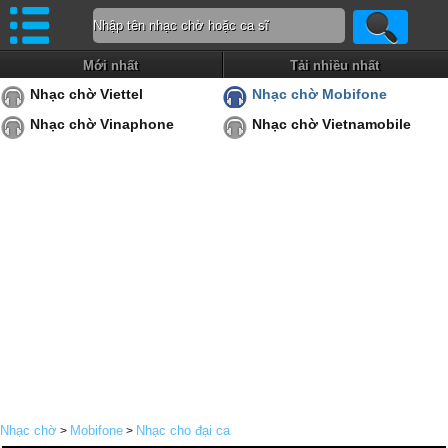
Mới nhất
Tải nhiều nhất
Nhạc chờ Viettel
Nhạc chờ Mobifone
Nhạc chờ Vinaphone
Nhạc chờ Vietnamobile
Nhạc chờ
Mobifone
Nhạc cho đại ca
>
>