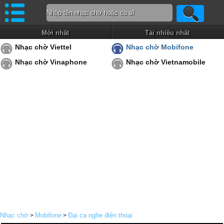
Mới nhất
Tải nhiều nhất
Nhạc chờ Viettel
Nhạc chờ Mobifone
Nhạc chờ Vinaphone
Nhạc chờ Vietnamobile
Nhạc chờ
Mobifone
Đại ca nghe điện thoại
>
>