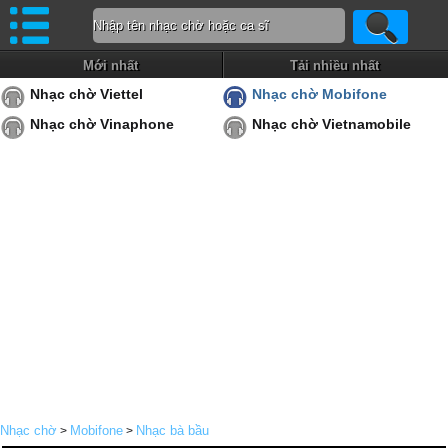
Mới nhất
Tải nhiều nhất
Nhạc chờ Viettel
Nhạc chờ Mobifone
Nhạc chờ Vinaphone
Nhạc chờ Vietnamobile
Nhạc chờ
Mobifone
Nhạc bà bầu
>
>