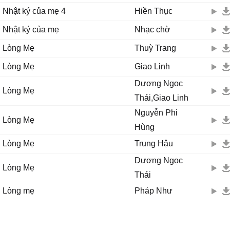
Nhật ký của mẹ 4
Hiền Thục
Nhật ký của mẹ
Nhạc chờ
Lòng Mẹ
Thuỳ Trang
Lòng Mẹ
Giao Linh
Dương Ngọc
Lòng Mẹ
Thái,Giao Linh
Nguyễn Phi
Lòng Mẹ
Hùng
Lòng Mẹ
Trung Hậu
Dương Ngọc
Lòng Mẹ
Thái
Lòng mẹ
Pháp Như