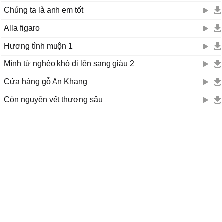
Chúng ta là anh em tốt
Alla figaro
Hương tình muộn 1
Mình từ nghèo khó đi lên sang giàu 2
Cửa hàng gỗ An Khang
Còn nguyên vết thương sâu