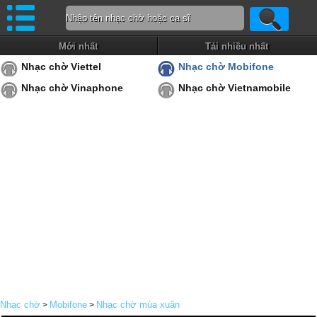
Mới nhất
Tải nhiều nhất
Nhạc chờ Viettel
Nhạc chờ Mobifone
Nhạc chờ Vinaphone
Nhạc chờ Vietnamobile
Nhạc chờ
Mobifone
Nhạc chờ mùa xuân
>
>