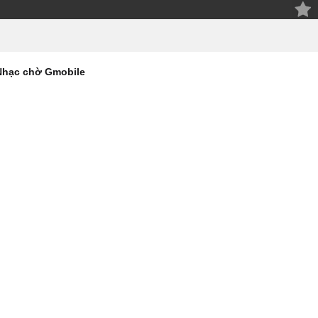
Nhạc chờ Gmobile