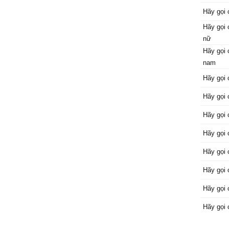
Hãy gọi 
Hãy gọi 
nữ
Hãy gọi 
nam
Hãy gọi 
Hãy gọi 
Hãy gọi 
Hãy gọi 
Hãy gọi 
Hãy gọi 
Hãy gọi 
Hãy gọi 