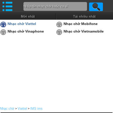
Mới nhất
Tải nhiều nhất
Nhạc chờ Viettel
Nhạc chờ Mobifone
Nhạc chờ Vinaphone
Nhạc chờ Vietnamobile
Nhạc chờ
Viettel
IMS ims
>
>