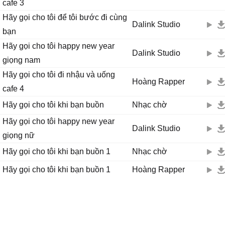
cafe 3
Hãy gọi cho tôi để tôi bước đi cùng
Dalink Studio
bạn
Hãy gọi cho tôi happy new year
Dalink Studio
giọng nam
Hãy gọi cho tôi đi nhậu và uống
Hoàng Rapper
cafe 4
Hãy gọi cho tôi khi bạn buồn
Nhạc chờ
Hãy gọi cho tôi happy new year
Dalink Studio
giọng nữ
Hãy gọi cho tôi khi bạn buồn 1
Nhạc chờ
Hãy gọi cho tôi khi bạn buồn 1
Hoàng Rapper