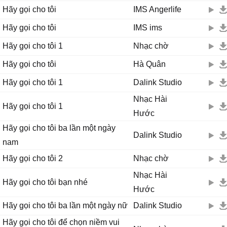
Hãy gọi cho tôi
IMS Angerlife
Hãy gọi cho tôi
IMS ims
Hãy gọi cho tôi 1
Nhạc chờ
Hãy gọi cho tôi
Hà Quân
Hãy gọi cho tôi 1
Dalink Studio
Nhạc Hài
Hãy gọi cho tôi 1
Hước
Hãy gọi cho tôi ba lần một ngày
Dalink Studio
nam
Hãy gọi cho tôi 2
Nhạc chờ
Nhạc Hài
Hãy gọi cho tôi bạn nhé
Hước
Hãy gọi cho tôi ba lần một ngày nữ
Dalink Studio
Hãy gọi cho tôi để chọn niềm vui