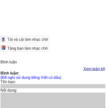
Tải và cài làm nhạc chờ
Tặng bạn làm nhạc chờ
Bình luận
Xem toàn bộ
Bình luận:
(Đề nghị sử dụng tiếng Việt có dấu)
Tên bạn:
Nội dung: