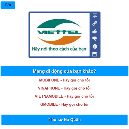
Mạng di động của bạn khác?
MOBIFONE - Hãy gọi cho tôi
VINAPHONE - Hãy gọi cho tôi
VIETNAMOBILE - Hãy gọi cho tôi
GMOBILE - Hãy gọi cho tôi
Tiểu sử Hà Quân