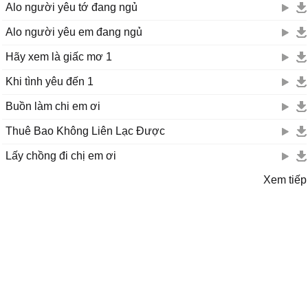
Alo người yêu tớ đang ngủ
Alo người yêu em đang ngủ
Hãy xem là giấc mơ 1
Khi tình yêu đến 1
Buồn làm chi em ơi
Thuê Bao Không Liên Lạc Được
Lấy chồng đi chị em ơi
Xem tiếp