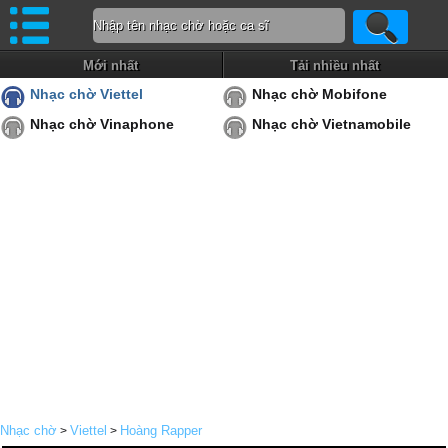
Mới nhất
Tải nhiều nhất
Nhạc chờ Viettel
Nhạc chờ Mobifone
Nhạc chờ Vinaphone
Nhạc chờ Vietnamobile
Nhạc chờ
Viettel
Hoàng Rapper
>
>