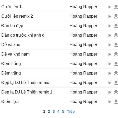
Cười lên 1
Hoàng Rapper
Cười lên remix 2
Hoàng Rapper
Đàn bà đẹp
Hoàng Rapper
Đắn đo trước khi anh đi
Hoàng Rapper
Dễ và khó
Hoàng Rapper
Dễ và khó nam
Hoàng Rapper
Đêm trắng
Hoàng Rapper
Đêm trắng
Hoàng Rapper
Đẹp lạ DJ Lê Thiện remix
Hoàng Rapper
Đẹp lạ DJ Lê Thiện remix 1
Hoàng Rapper
Điểm tựa
Hoàng Rapper
1
2
3
4
5
Tiếp