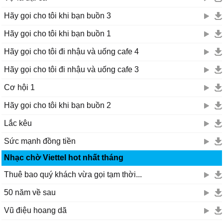
Hãy gọi cho tôi khi bạn buồn 3
Hãy gọi cho tôi khi bạn buồn 1
Hãy gọi cho tôi đi nhậu và uống cafe 4
Hãy gọi cho tôi đi nhậu và uống cafe 3
Cơ hội 1
Hãy gọi cho tôi khi bạn buồn 2
Lắc kêu
Sức mạnh đồng tiền
Nhạc chờ Viettel hot nhất tháng
Thuê bao quý khách vừa gọi tạm thời...
50 năm về sau
Vũ điệu hoang dã