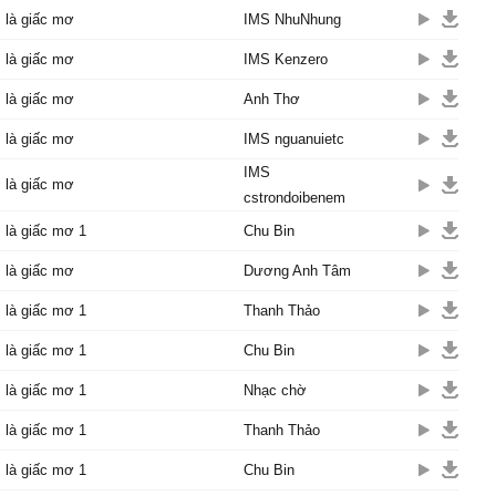
 là giấc mơ
IMS NhuNhung
 là giấc mơ
IMS Kenzero
 là giấc mơ
Anh Thơ
 là giấc mơ
IMS nguanuietc
IMS
 là giấc mơ
cstrondoibenem
 là giấc mơ 1
Chu Bin
 là giấc mơ
Dương Anh Tâm
 là giấc mơ 1
Thanh Thảo
 là giấc mơ 1
Chu Bin
 là giấc mơ 1
Nhạc chờ
 là giấc mơ 1
Thanh Thảo
 là giấc mơ 1
Chu Bin