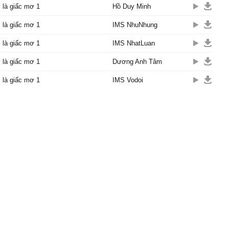
 là giấc mơ 1
Hồ Duy Minh
 là giấc mơ 1
IMS NhuNhung
 là giấc mơ 1
IMS NhatLuan
 là giấc mơ 1
Dương Anh Tâm
 là giấc mơ 1
IMS Vodoi