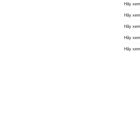
Hãy xem
Hãy xem
Hãy xem
Hãy xem
Hãy xem