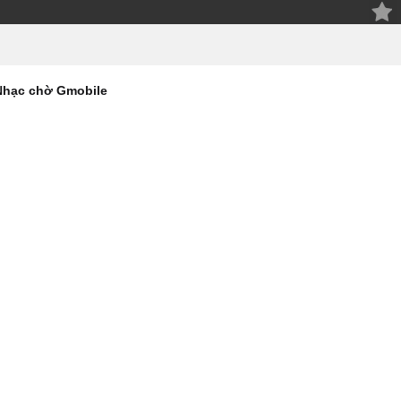
Nhạc chờ Gmobile