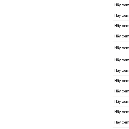
Hãy xem
Hãy xem
Hãy xem
Hãy xem
Hãy xem
Hãy xem
Hãy xem
Hãy xem
Hãy xem
Hãy xem
Hãy xem
Hãy xem