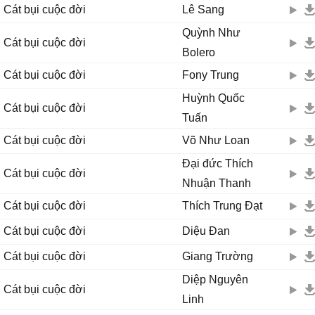
Cát bụi cuộc đời
Lê Sang
Quỳnh Như
Cát bụi cuộc đời
Bolero
Cát bụi cuộc đời
Fony Trung
Huỳnh Quốc
Cát bụi cuộc đời
Tuấn
Cát bụi cuộc đời
Võ Như Loan
Đại đức Thích
Cát bụi cuộc đời
Nhuận Thanh
Cát bụi cuộc đời
Thích Trung Đạt
Cát bụi cuộc đời
Diệu Đan
Cát bụi cuộc đời
Giang Trường
Diệp Nguyên
Cát bụi cuộc đời
Linh