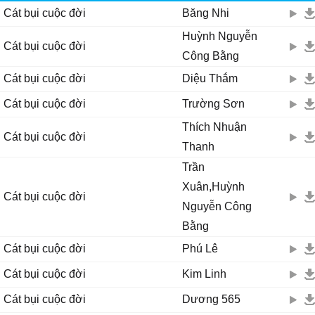
Cát bụi cuộc đời
Băng Nhi
Huỳnh Nguyễn
Cát bụi cuộc đời
Công Bằng
Cát bụi cuộc đời
Diệu Thắm
Cát bụi cuộc đời
Trường Sơn
Thích Nhuận
Cát bụi cuộc đời
Thanh
Trần
Xuân,Huỳnh
Cát bụi cuộc đời
Nguyễn Công
Bằng
Cát bụi cuộc đời
Phú Lê
Cát bụi cuộc đời
Kim Linh
Cát bụi cuộc đời
Dương 565