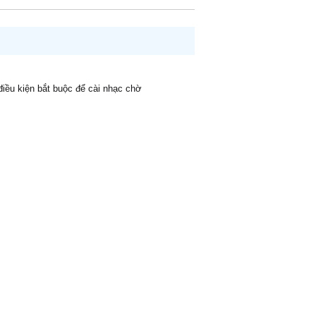
 điều kiện bắt buộc để cài nhạc chờ