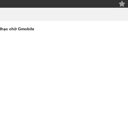
Nhạc chờ Gmobile