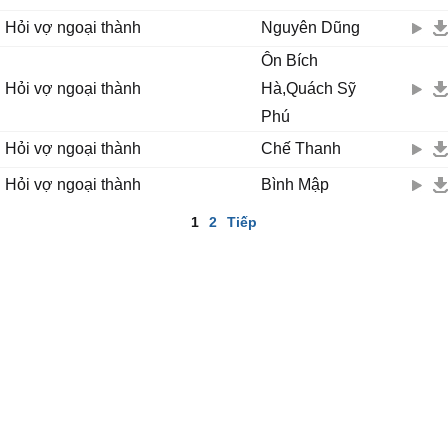
Hỏi vợ ngoại thành
Nguyên Dũng
Ôn Bích
Hỏi vợ ngoại thành
Hà,Quách Sỹ
Phú
Hỏi vợ ngoại thành
Chế Thanh
Hỏi vợ ngoại thành
Bình Mập
1
2
Tiếp