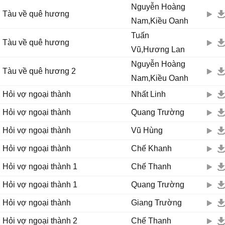
Nguyễn Hoàng
Tàu về quê hương
Nam,Kiều Oanh
Tuấn
Tàu về quê hương
Vũ,Hương Lan
Nguyễn Hoàng
Tàu về quê hương 2
Nam,Kiều Oanh
Hỏi vợ ngoại thành
Nhất Linh
Hỏi vợ ngoại thành
Quang Trường
Hỏi vợ ngoại thành
Vũ Hùng
Hỏi vợ ngoại thành
Chế Khanh
Hỏi vợ ngoại thành 1
Chế Thanh
Hỏi vợ ngoại thành 1
Quang Trường
Hỏi vợ ngoại thành
Giang Trường
Hỏi vợ ngoại thành 2
Chế Thanh