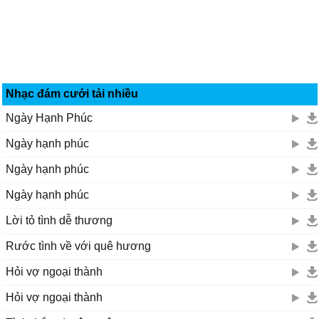
Nhạc đám cưới tải nhiều
Ngày Hạnh Phúc
Ngày hạnh phúc
Ngày hạnh phúc
Ngày hạnh phúc
Lời tỏ tình dễ thương
Rước tình về với quê hương
Hỏi vợ ngoại thành
Hỏi vợ ngoại thành