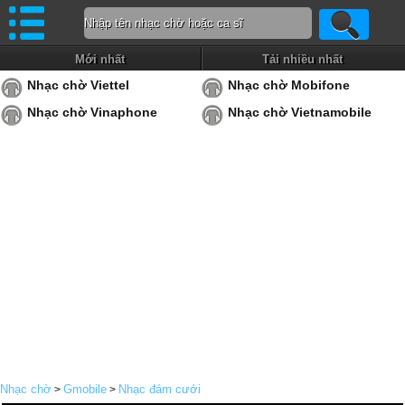
Mới nhất
Tải nhiều nhất
Nhạc chờ Viettel
Nhạc chờ Mobifone
Nhạc chờ Vinaphone
Nhạc chờ Vietnamobile
Nhạc chờ
Gmobile
Nhạc đám cưới
>
>