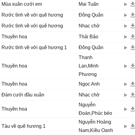
Mùa xuân cưới em
Mai Tuấn
Rước tình về với quê hương
Đông Quân
Rước tình về với quê hương
Nhạc chờ
Thuyền hoa
Thái Bảo
Rước tình về với quê hương 1
Đông Quân
Thanh
Thuyền hoa
Lan,Minh
Phương
Thuyền hoa
Ngọc Anh
Đám cưới đầu xuân
Nhạc chờ
Nguyễn
Thuyền hoa
Đoàn,Phúc béo
Nguyễn Hoàng
Tàu về quê hương 1
Nam,Kiều Oanh