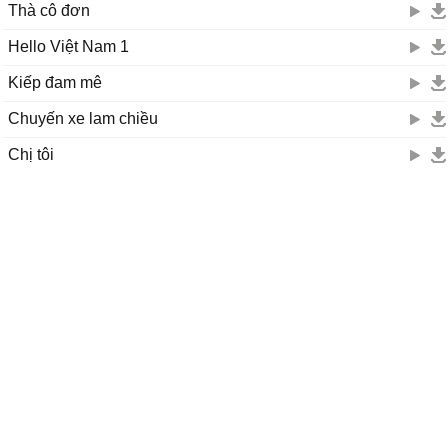
Thà cô đơn
Hello Việt Nam 1
Kiếp đam mê
Chuyến xe lam chiều
Chị tôi