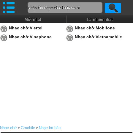
Mới nhất
Tải nhiều nhất
Nhạc chờ Viettel
Nhạc chờ Mobifone
Nhạc chờ Vinaphone
Nhạc chờ Vietnamobile
Nhạc chờ
Gmobile
Nhạc bà bầu
>
>