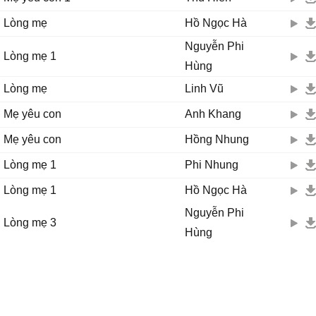
Lòng mẹ
Hồ Ngọc Hà
Nguyễn Phi
Lòng mẹ 1
Hùng
Lòng mẹ
Linh Vũ
Mẹ yêu con
Anh Khang
Mẹ yêu con
Hồng Nhung
Lòng mẹ 1
Phi Nhung
Lòng mẹ 1
Hồ Ngọc Hà
Nguyễn Phi
Lòng mẹ 3
Hùng