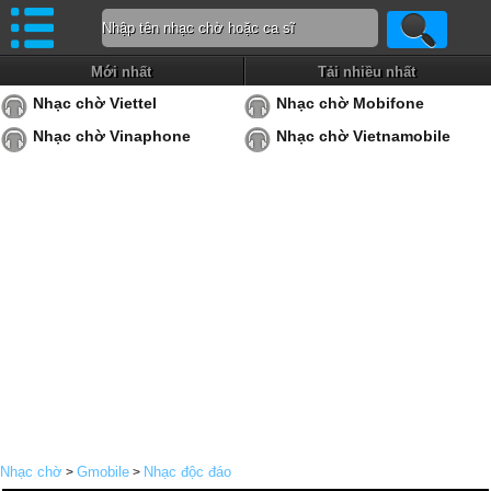
Mới nhất
Tải nhiều nhất
Nhạc chờ Viettel
Nhạc chờ Mobifone
Nhạc chờ Vinaphone
Nhạc chờ Vietnamobile
Nhạc chờ
Gmobile
Nhạc độc đáo
>
>