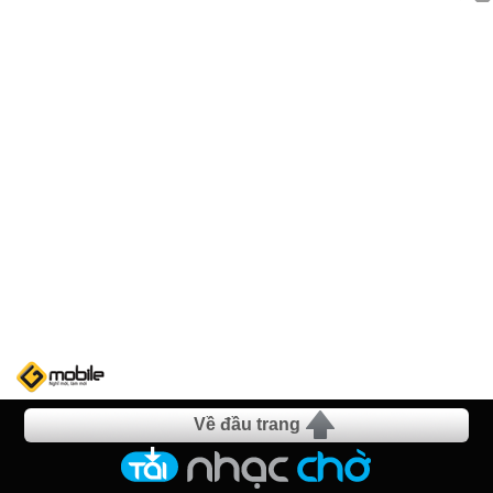
Về đầu trang