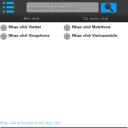
Mới nhất
Tải nhiều nhất
Nhạc chờ Viettel
Nhạc chờ Mobifone
Nhạc chờ Vinaphone
Nhạc chờ Vietnamobile
Nhạc chờ
Gmobile
Việt Nam Idol
>
>