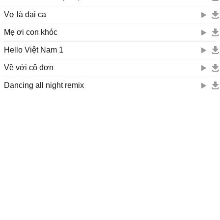
Vợ là đại ca
Mẹ ơi con khóc
Hello Việt Nam 1
Về với cô đơn
Dancing all night remix