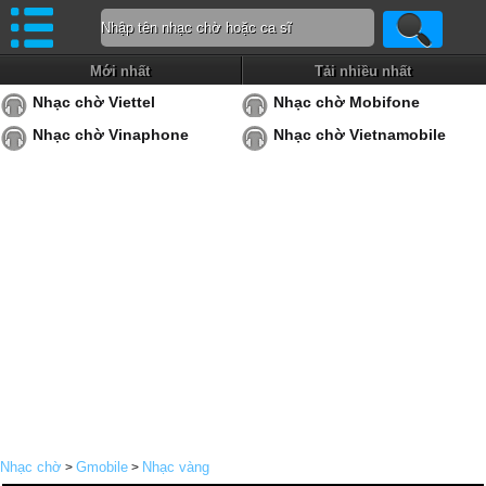
Mới nhất
Tải nhiều nhất
Nhạc chờ Viettel
Nhạc chờ Mobifone
Nhạc chờ Vinaphone
Nhạc chờ Vietnamobile
Nhạc chờ
Gmobile
Nhạc vàng
>
>