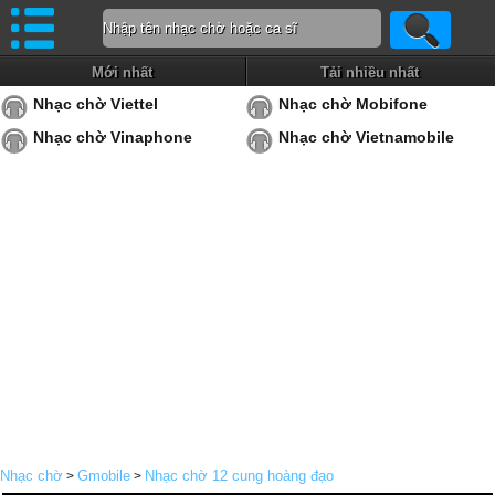
Mới nhất
Tải nhiều nhất
Nhạc chờ Viettel
Nhạc chờ Mobifone
Nhạc chờ Vinaphone
Nhạc chờ Vietnamobile
Nhạc chờ
Gmobile
Nhạc chờ 12 cung hoàng đạo
>
>