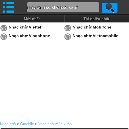
Mới nhất
Tải nhiều nhất
Nhạc chờ Viettel
Nhạc chờ Mobifone
Nhạc chờ Vinaphone
Nhạc chờ Vietnamobile
Nhạc chờ
Gmobile
Nhạc chờ mùa xuân
>
>