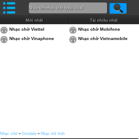
Mới nhất
Tải nhiều nhất
Nhạc chờ Viettel
Nhạc chờ Mobifone
Nhạc chờ Vinaphone
Nhạc chờ Vietnamobile
Nhạc chờ
Gmobile
Nhạc trữ tình
>
>