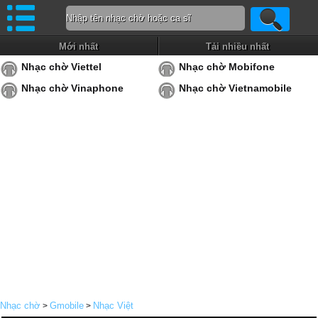
Mới nhất
Tải nhiều nhất
Nhạc chờ Viettel
Nhạc chờ Mobifone
Nhạc chờ Vinaphone
Nhạc chờ Vietnamobile
Nhạc chờ
Gmobile
Nhạc Việt
>
>