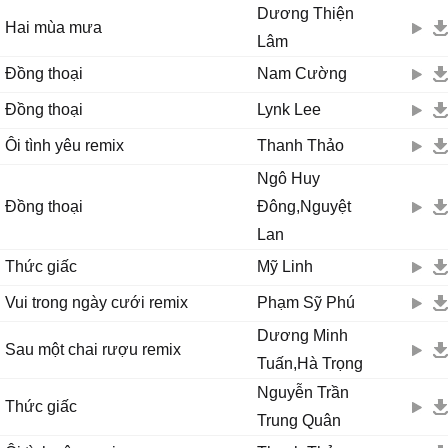
Dương Thiện
Hai mùa mưa
Lâm
Đồng thoại
Nam Cường
Đồng thoại
Lynk Lee
Ôi tình yêu remix
Thanh Thảo
Ngô Huy
Đồng thoại
Đông,Nguyệt
Lan
Thức giấc
Mỹ Linh
Vui trong ngày cưới remix
Phạm Sỹ Phú
Dương Minh
Sau một chai rượu remix
Tuấn,Hà Trọng
Nguyễn Trần
Thức giấc
Trung Quân