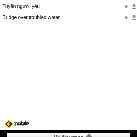
Tuyển người yêu
Bridge over troubled water