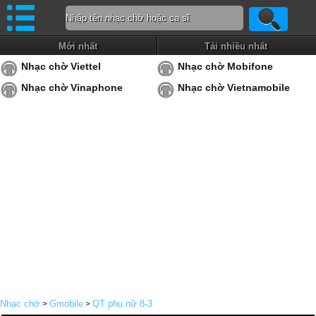
Mới nhất
Tải nhiều nhất
Nhạc chờ Viettel
Nhạc chờ Mobifone
Nhạc chờ Vinaphone
Nhạc chờ Vietnamobile
Nhạc chờ
Gmobile
QT phụ nữ 8-3
>
>