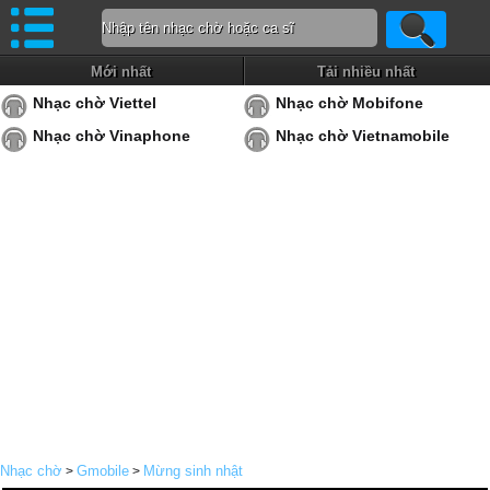
Mới nhất
Tải nhiều nhất
Nhạc chờ Viettel
Nhạc chờ Mobifone
Nhạc chờ Vinaphone
Nhạc chờ Vietnamobile
Nhạc chờ
Gmobile
Mừng sinh nhật
>
>