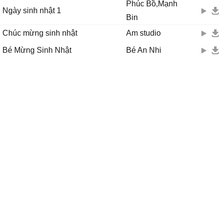
Phúc Bồ,Mạnh
Ngày sinh nhật 1
Bin
Chúc mừng sinh nhật
Am studio
Bé Mừng Sinh Nhật
Bé An Nhi