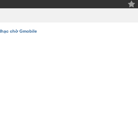
Nhạc chờ Gmobile