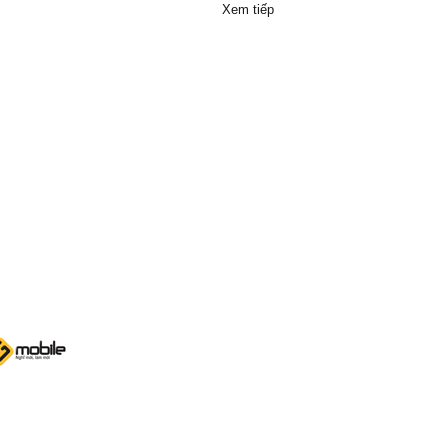
Xem tiếp