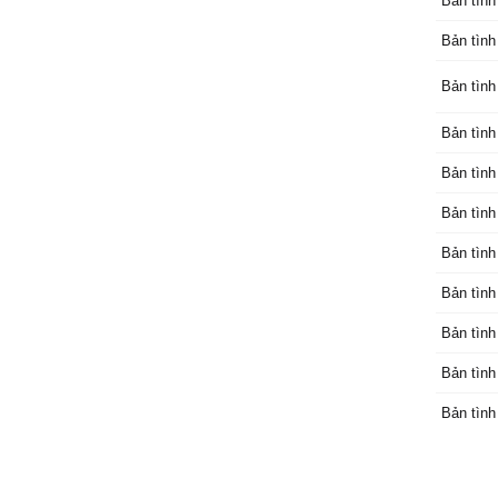
Bản tình
Bản tình
Bản tình
Bản tình
Bản tình
Bản tình
Bản tình
Bản tình
Bản tình
Bản tình
Bản tình