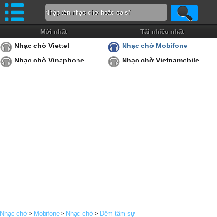
Mới nhất
Tải nhiều nhất
Nhạc chờ Viettel
Nhạc chờ Mobifone
Nhạc chờ Vinaphone
Nhạc chờ Vietnamobile
Nhạc chờ
Mobifone
Nhạc chờ
Đêm tâm sự
>
>
>