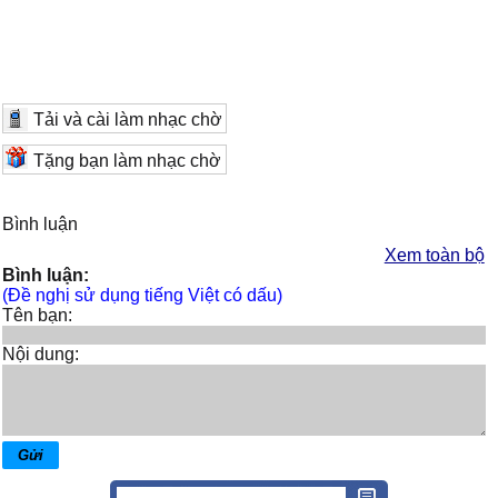
Tải và cài làm nhạc chờ
Tặng bạn làm nhạc chờ
Bình luận
Xem toàn bộ
Bình luận:
(Đề nghị sử dụng tiếng Việt có dấu)
Tên bạn:
Nội dung: