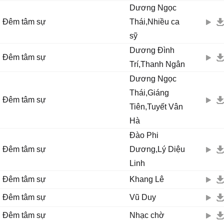
Dương Ngọc
Đêm tâm sự
Thái,Nhiều ca
sỹ
Dương Đình
Đêm tâm sự
Trí,Thanh Ngân
Dương Ngọc
Thái,Giáng
Đêm tâm sự
Tiên,Tuyết Vân
Hà
Đào Phi
Đêm tâm sự
Dương,Lý Diệu
Linh
Đêm tâm sự
Khang Lê
Đêm tâm sự
Vũ Duy
Đêm tâm sự
Nhạc chờ