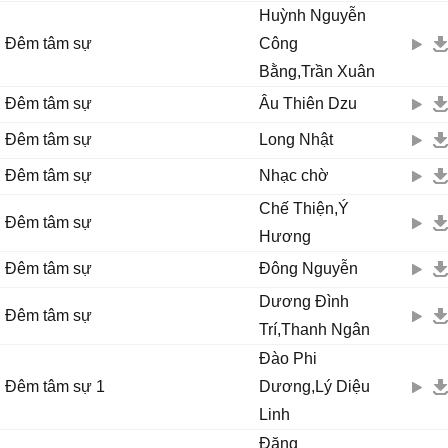
Huỳnh Nguyễn
Đêm tâm sự
Công
Bằng,Trần Xuân
Đêm tâm sự
Âu Thiên Dzu
Đêm tâm sự
Long Nhật
Đêm tâm sự
Nhạc chờ
Chế Thiện,Ý
Đêm tâm sự
Hương
Đêm tâm sự
Đông Nguyễn
Dương Đình
Đêm tâm sự
Trí,Thanh Ngân
Đào Phi
Đêm tâm sự 1
Dương,Lý Diệu
Linh
Đăng