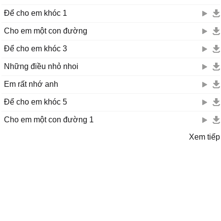
Để cho em khóc 1
Cho em một con đường
Để cho em khóc 3
Những điều nhỏ nhoi
Em rất nhớ anh
Để cho em khóc 5
Cho em một con đường 1
Xem tiếp