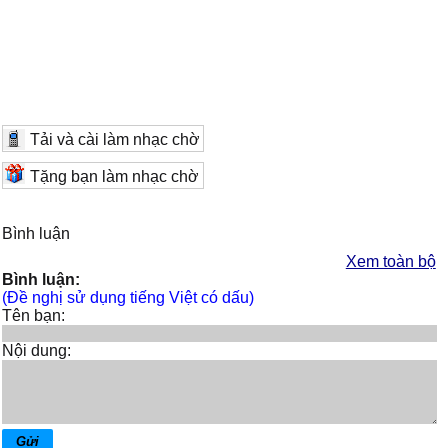
Tải và cài làm nhạc chờ
Tặng bạn làm nhạc chờ
Bình luận
Xem toàn bộ
Bình luận:
(Đề nghị sử dụng tiếng Việt có dấu)
Tên bạn:
Nội dung: