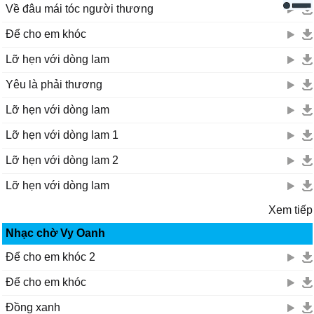
Về đâu mái tóc người thương
Để cho em khóc
Lỡ hẹn với dòng lam
Yêu là phải thương
Lỡ hẹn với dòng lam
Lỡ hẹn với dòng lam 1
Lỡ hẹn với dòng lam 2
Lỡ hẹn với dòng lam
Xem tiếp
Nhạc chờ Vy Oanh
Để cho em khóc 2
Để cho em khóc
Đồng xanh