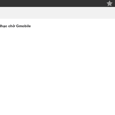
Nhạc chờ Gmobile