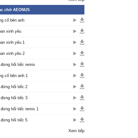
ạc chờ AEONUS
g cố bên anh
an xinh yêu
an xinh yêu 1
an xinh yêu 2
 đừng hối tiếc remix
g cố bên anh 1
 đừng hối tiếc 2
 đừng hối tiếc 3
 đừng hối tiếc remix 1
 đừng hối tiếc 5
Xem tiếp