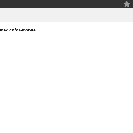
Nhạc chờ Gmobile