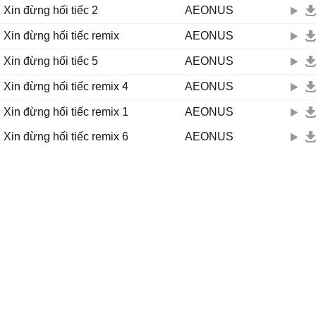
Xin đừng hối tiếc 2
AEONUS
Ước sao ta về bên nhau mình yêu như lúc đầu.
Xin đừng hối tiếc remix
AEONUS
Xin đừng hối tiếc 5
AEONUS
[Verse 1]
Xin đừng hối tiếc remix 4
AEONUS
Xin đừng hối tiếc remix 1
AEONUS
Khi mà anh còn yêu thì em đã đi
Xin đừng hối tiếc remix 6
AEONUS
Về nơi mà ta sẽ chia ly
Cuộc tình dài lâu nào có mấy khi
Khi mà anh còn yêu thì tình tan vỡ
Hạnh phúc lênh đênh không bến bờ
Dặn lòng đừng buồn nhưng cứ chơ vơ