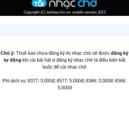
Copyright (C) tainhaccho.vn- mobile version 2013
Một ngày nào đó xin đừng hối tiếc
Khi ấy tình yêu đong đầy tha thiết
Mà sao tan vỡ chẳng còn vẹn nguyên
Chú ý:
Thuê bao chưa đăng ký dv nhạc chờ sẽ được
đăng ký
Chắc em giờ đang bình yên
tự động
khi cài bài hát vì đăng ký nhạc chờ là điều kiện bắt
buộc để cài nhạc chờ
Một mình anh vẫn ôm nhiều thương đau
Phí dịch vụ: 8377: 3.000đ; 8577: 5.000đ; 6366: 3.000đ; 6566:
Nơi ấy êm ấm em nào hiểu thấu
5.000đ
Ngày xưa trong anh ngỡ là phai dấu
Ước sao ta về bên nhau mình yêu như lúc đầu.