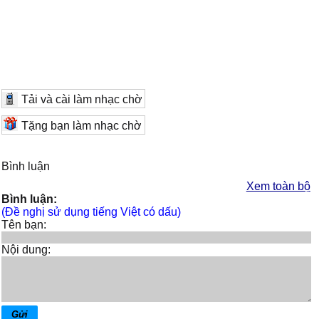
Tải và cài làm nhạc chờ
Tặng bạn làm nhạc chờ
Bình luận
Xem toàn bộ
Bình luận:
(Đề nghị sử dụng tiếng Việt có dấu)
Tên bạn:
Nội dung: