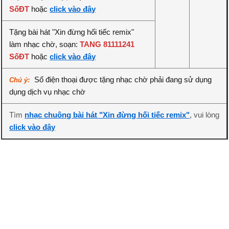
SốĐT
hoặc
click vào đây
Tặng bài hát "Xin đừng hối tiếc remix"
làm nhạc chờ, soạn:
TANG 81111241
SốĐT
hoặc
click vào đây
Số điện thoại được tặng nhạc chờ phải đang sử dụng
Chú ý:
dụng dịch vụ nhạc chờ
Tìm
nhạc chuông bài hát "Xin đừng hối tiếc remix"
, vui lòng
click vào đây