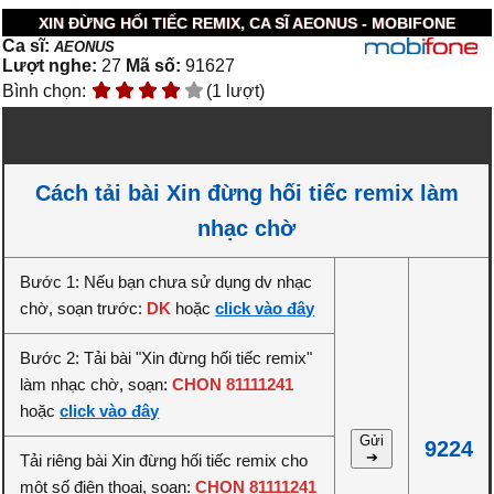
XIN ĐỪNG HỐI TIẾC REMIX, CA SĨ AEONUS - MOBIFONE
Ca sĩ:
AEONUS
Lượt nghe:
27
Mã số:
91627
Bình chọn:
(1 lượt)
Cách tải bài Xin đừng hối tiếc remix làm
nhạc chờ
Bước 1: Nếu bạn chưa sử dụng dv nhạc
chờ, soạn trước:
DK
hoặc
click vào đây
Bước 2: Tải bài "Xin đừng hối tiếc remix"
làm nhạc chờ, soạn:
CHON 81111241
hoặc
click vào đây
Gửi
9224
➔
Tải riêng bài Xin đừng hối tiếc remix cho
một số điện thoại, soạn:
CHON 81111241