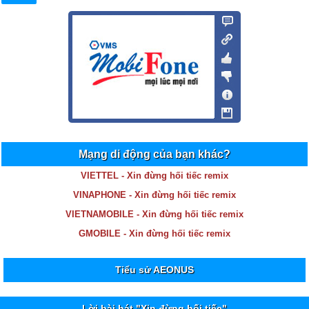
Mạng di động của bạn khác?
VIETTEL - Xin đừng hối tiếc remix
VINAPHONE - Xin đừng hối tiếc remix
VIETNAMOBILE - Xin đừng hối tiếc remix
GMOBILE - Xin đừng hối tiếc remix
Tiểu sử AEONUS
Lời bài hát "Xin đừng hối tiếc"