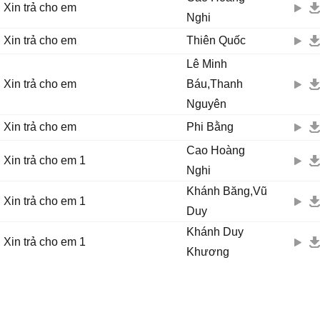
Xin trả cho em
Nghi
Xin trả cho em
Thiên Quốc
Lê Minh
Xin trả cho em
Báu,Thanh
Nguyên
Xin trả cho em
Phi Bằng
Cao Hoàng
Xin trả cho em 1
Nghi
Khánh Băng,Vũ
Xin trả cho em 1
Duy
Khánh Duy
Xin trả cho em 1
Khương