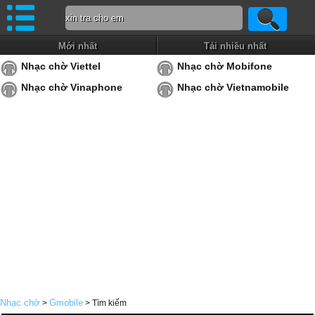
Mới nhất
Tải nhiều nhất
Nhạc chờ Viettel
Nhạc chờ Mobifone
Nhạc chờ Vinaphone
Nhạc chờ Vietnamobile
Nhạc chờ
Gmobile
>
> Tìm kiếm