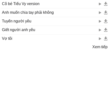
Cô bé Tiểu Vy version
Anh muốn chia tay phải không
Tuyển người yêu
Giết người anh yêu
Vợ tôi
Xem tiếp