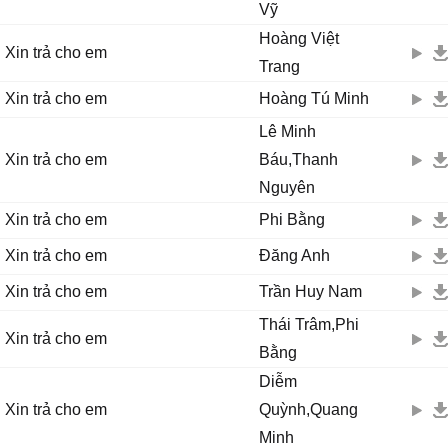
Vỹ
Hoàng Việt
Xin trả cho em
Trang
Xin trả cho em
Hoàng Tú Minh
Lê Minh
Xin trả cho em
Báu,Thanh
Nguyên
Xin trả cho em
Phi Bằng
Xin trả cho em
Đăng Anh
Xin trả cho em
Trần Huy Nam
Thái Trâm,Phi
Xin trả cho em
Bằng
Diễm
Xin trả cho em
Quỳnh,Quang
Minh