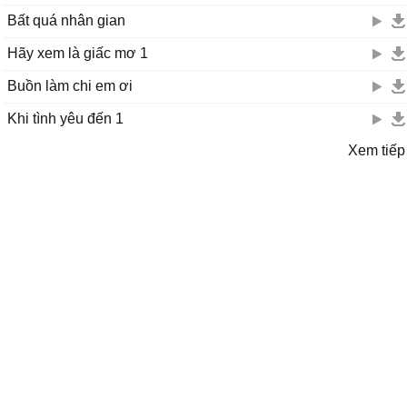
Bất quá nhân gian
Hãy xem là giấc mơ 1
Buồn làm chi em ơi
Khi tình yêu đến 1
Xem tiếp