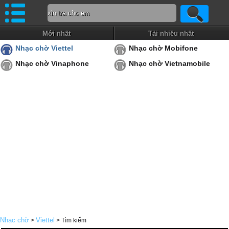
Mới nhất
Tải nhiều nhất
Nhạc chờ Viettel
Nhạc chờ Mobifone
Nhạc chờ Vinaphone
Nhạc chờ Vietnamobile
Nhạc chờ
Viettel
>
> Tìm kiếm