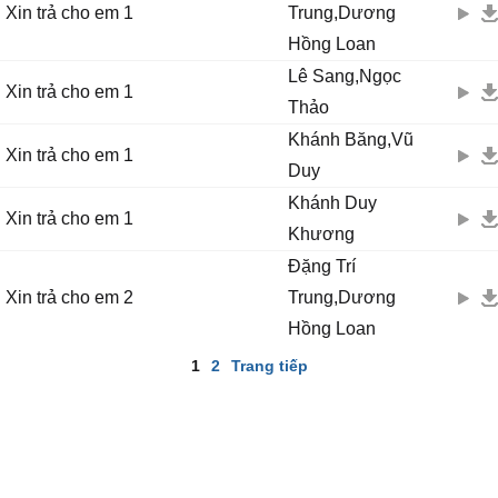
Xin trả cho em 1
Trung,Dương
Hồng Loan
Lê Sang,Ngọc
Xin trả cho em 1
Thảo
Khánh Băng,Vũ
Xin trả cho em 1
Duy
Khánh Duy
Xin trả cho em 1
Khương
Đặng Trí
Xin trả cho em 2
Trung,Dương
Hồng Loan
1
2
Trang tiếp