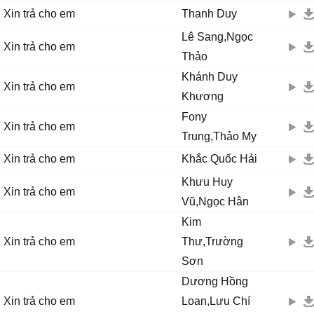
Xin trả cho em
Thanh Duy
Lê Sang,Ngọc
Xin trả cho em
Thảo
Khánh Duy
Xin trả cho em
Khương
Fony
Xin trả cho em
Trung,Thảo My
Xin trả cho em
Khắc Quốc Hải
Khưu Huy
Xin trả cho em
Vũ,Ngọc Hân
Kim
Xin trả cho em
Thư,Trường
Sơn
Dương Hồng
Xin trả cho em
Loan,Lưu Chí